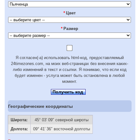
*
Цвет
*
Размер
Я согласен(-а) использовать html-код, предоставляемый
24timezones.com, на моих веб-страницах без внесения каких-
либо изменений в текст и ссылки. Я понимаю, что если код
будет изменен - услуга может быть остановлена в любой
момент.
Получить код
Географические координаты
Широта:
45° 03′ 09″ северной широты
Долгота:
09° 41′ 36″ восточной долготы