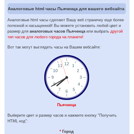
Аналоговые html часы Пьяченца для вашего вебсайта
Аналоговые html часы сделают Вашу веб страничку еще более
полезной и насыщенной! Вы можете установить любой цвет и
размер для
аналоговых часов Пьяченца
или выбрать
другой
тип часов для любого города на планете!
Вот так могут выглядеть часы на Вашем вебсайте:
Пьяченца
Выберите цвет и размер часов и нажмите кнопку "Получить
HTML код":
*
Город