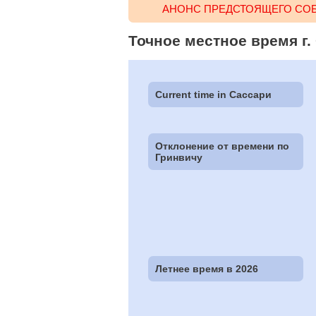
АНОНС ПРЕДСТОЯЩЕГО СОБ
Точное местное время г. С
Current time in Сассари
Отклонение от времени по
Гринвичу
Летнее время в 2026