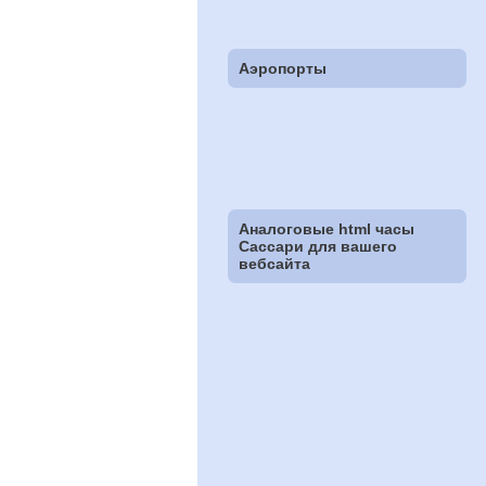
Аэропорты
Аналоговые html часы
Сассари для вашего
вебсайта