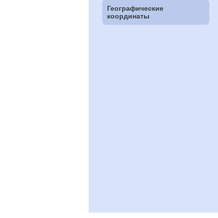
Географические
координаты