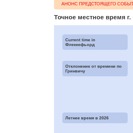
АНОНС ПРЕДСТОЯЩЕГО СОБЫТ
Точное местное время г. 
Current time in
Флеккефьорд
Отклонение от времени по
Гринвичу
Летнее время в 2026