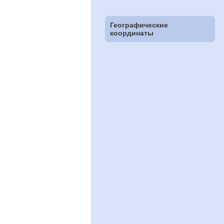
Географические
координаты