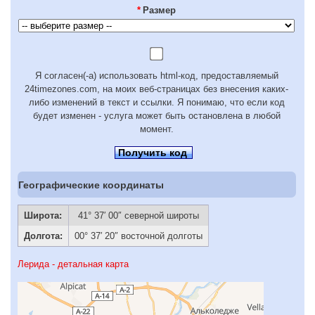
*
Размер
Я согласен(-а) использовать html-код, предоставляемый
24timezones.com, на моих веб-страницах без внесения каких-
либо изменений в текст и ссылки. Я понимаю, что если код
будет изменен - услуга может быть остановлена в любой
момент.
Получить код
Географические координаты
Широта:
41° 37′ 00″ северной широты
Долгота:
00° 37′ 20″ восточной долготы
Лерида - детальная карта