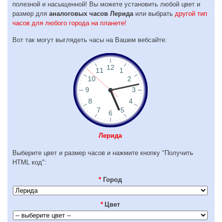
полезной и насыщенной! Вы можете установить любой цвет и
размер для
аналоговых часов Лерида
или выбрать
другой тип
часов для любого города на планете!
Вот так могут выглядеть часы на Вашем вебсайте:
Лерида
Выберите цвет и размер часов и нажмите кнопку "Получить
HTML код":
*
Город
*
Цвет