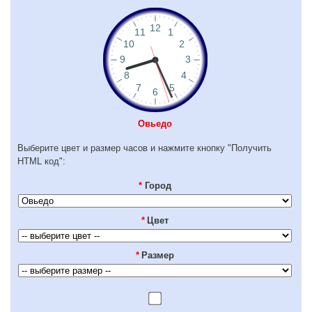
Овьедо
Выберите цвет и размер часов и нажмите кнопку "Получить
HTML код":
*
Город
*
Цвет
*
Размер