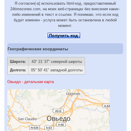
Я согласен(-а) использовать html-код, предоставляемый
24timezones.com, на моих веб-страницах без внесения каких-
либо изменений в текст и ссылки. Я понимаю, что если код
будет изменен - услуга может быть остановлена в любой
момент.
Получить код
Географические координаты
Широта:
43° 21′ 37″ северной широты
Долгота:
05° 50′ 41″ западной долготы
Овьедо - детальная карта