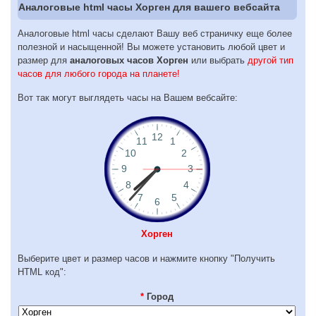
Аналоговые html часы Хорген для вашего вебсайта
Аналоговые html часы сделают Вашу веб страничку еще более
полезной и насыщенной! Вы можете установить любой цвет и
размер для
аналоговых часов Хорген
или выбрать
другой тип
часов для любого города на планете!
Вот так могут выглядеть часы на Вашем вебсайте:
Хорген
Выберите цвет и размер часов и нажмите кнопку "Получить
HTML код":
*
Город