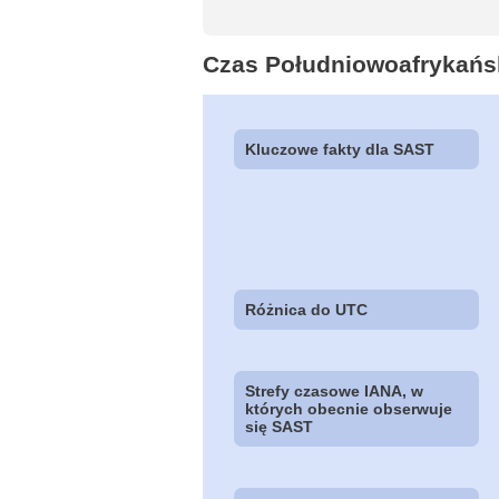
Czas Południowoafrykańs
Kluczowe fakty dla SAST
Różnica do UTC
Strefy czasowe IANA, w
których obecnie obserwuje
się SAST