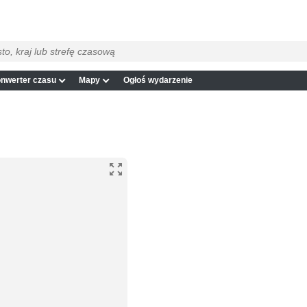
nwerter czasu
Mapy
Ogłoś wydarzenie