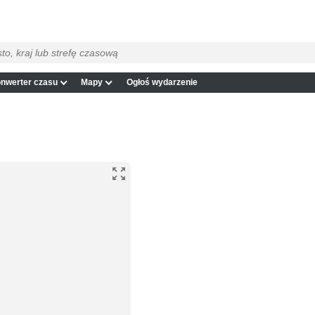
nwerter czasu
Mapy
Ogłoś wydarzenie