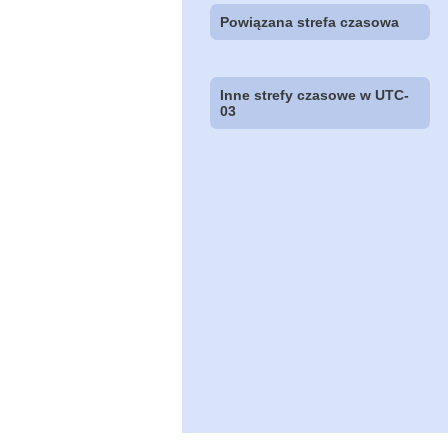
Powiązana strefa czasowa
Inne strefy czasowe w UTC-
03