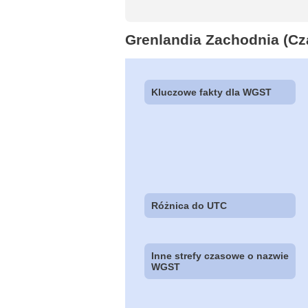
Grenlandia Zachodnia (C
Kluczowe fakty dla WGST
Różnica do UTC
Inne strefy czasowe o nazwie
WGST