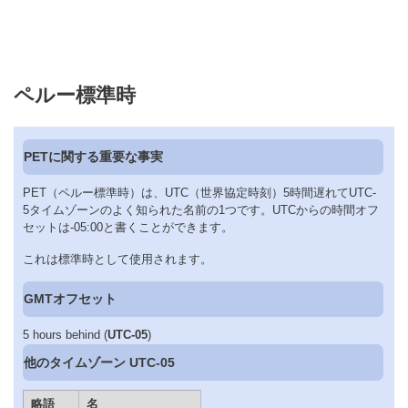
ペルー標準時
PETに関する重要な事実
PET（ペルー標準時）は、UTC（世界協定時刻）5時間遅れてUTC-
5タイムゾーンのよく知られた名前の1つです。UTCからの時間オフ
セットは-05:00と書くことができます。
これは標準時として使用されます。
GMTオフセット
5 hours behind (
UTC-05
)
他のタイムゾーン UTC-05
略語
名