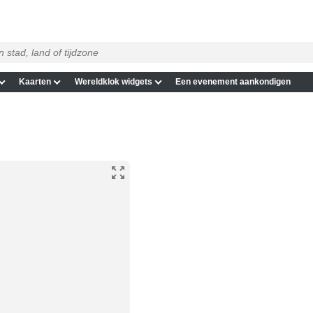
Kaarten
Wereldklok widgets
Een evenement aankondigen