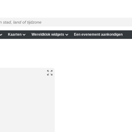
Kaarten
Wereldklok widgets
Een evenement aankondigen