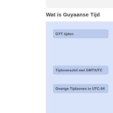
Wat is Guyaanse Tijd
GYT tijden
Tijdsverschil met GMT/UTC
Overige Tijdzones in UTC-04