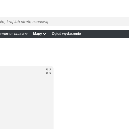
nwerter czasu
Mapy
Ogłoś wydarzenie