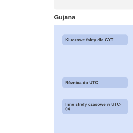
Gujana
Kluczowe fakty dla GYT
Różnica do UTC
Inne strefy czasowe w UTC-
04