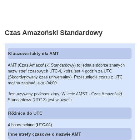
Czas Amazoński Standardowy
Kluczowe fakty dla AMT
AMT (Czas Amazoński Standardowy) to jedna z dobrze znanych
nazw stref czasowych UTC-4, która jest 4 godzin za UTC
(Skoordynowany czas uniwersalny). Przesunięcie czasu z UTC
można zapisać jako -04:00.
Jest używany podczas zimy. W lecie AMST - Czas Amazoński
Standardowy (UTC-3) jest w użyciu.
Różnica do UTC
4 hours behind (
UTC-04
)
Inne strefy czasowe o nazwie AMT