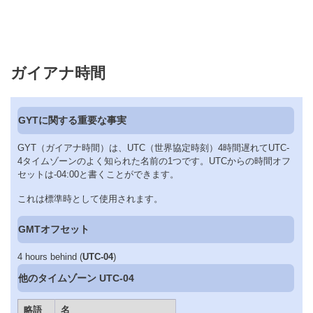
ガイアナ時間
GYTに関する重要な事実
GYT（ガイアナ時間）は、UTC（世界協定時刻）4時間遅れてUTC-
4タイムゾーンのよく知られた名前の1つです。UTCからの時間オフ
セットは-04:00と書くことができます。
これは標準時として使用されます。
GMTオフセット
4 hours behind (
UTC-04
)
他のタイムゾーン UTC-04
略語
名