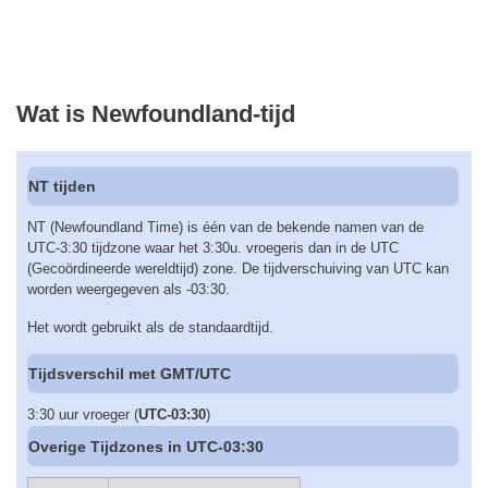
Wat is Newfoundland-tijd
NT tijden
NT (Newfoundland Time) is één van de bekende namen van de
UTC-3:30 tijdzone waar het 3:30u. vroegeris dan in de UTC
(Gecoördineerde wereldtijd) zone. De tijdverschuiving van UTC kan
worden weergegeven als -03:30.
Het wordt gebruikt als de standaardtijd.
Tijdsverschil met GMT/UTC
3:30 uur vroeger (
UTC-03:30
)
Overige Tijdzones in UTC-03:30