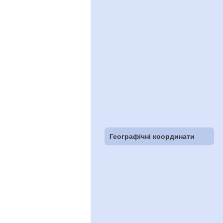
Географічні координати