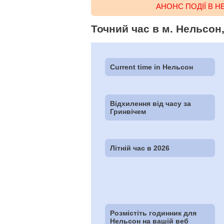
АНОНС ПОДІЇ В 
Точний час в м. Нельсон
Current time in Нельсон
Відхилення від часу за
Гринвічем
Літній час в 2026
Розмістіть годинник для
Нельсон на вашій веб