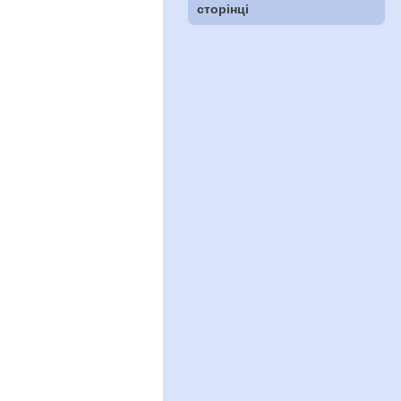
сторінці