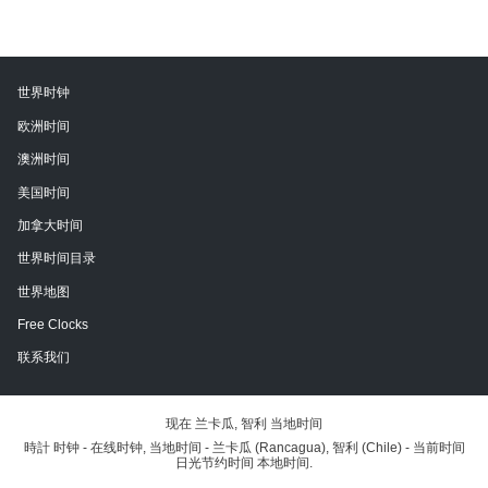
世界时钟
欧洲时间
澳洲时间
美国时间
加拿大时间
世界时间目录
世界地图
Free Clocks
联系我们
现在 兰卡瓜, 智利 当地时间
時計 时钟 - 在线时钟, 当地时间 - 兰卡瓜 (Rancagua), 智利 (Chile) - 当前时间
日光节约时间 本地时间.