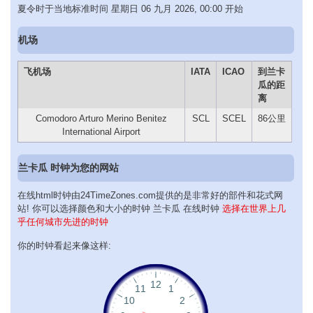
夏令时于当地标准时间 星期日 06 九月 2026, 00:00 开始
机场
飞机场
IATA
ICAO
到兰卡
瓜的距
离
Comodoro Arturo Merino Benitez
SCL
SCEL
86公里
International Airport
兰卡瓜 时钟为您的网站
在线html时钟由24TimeZones.com提供的是非常好的部件和花式网
站! 你可以选择颜色和大小的时钟 兰卡瓜 在线时钟
选择在世界上几
乎任何城市先进的时钟
你的时钟看起来像这样: