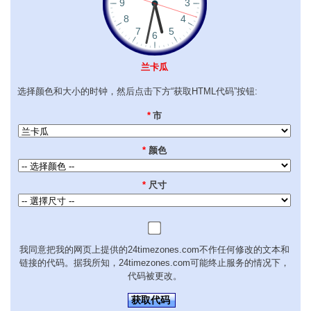
兰卡瓜
选择颜色和大小的时钟，然后点击下方“获取HTML代码”按钮:
*
市
*
颜色
*
尺寸
我同意把我的网页上提供的24timezones.com不作任何修改的文本和
链接的代码。据我所知，24timezones.com可能终止服务的情况下，
代码被更改。
获取代码