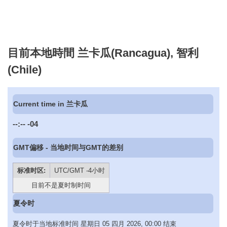
目前本地時間 兰卡瓜(Rancagua), 智利
(Chile)
Current time in 兰卡瓜
--:--
-04
GMT偏移 - 当地时间与GMT的差别
标准时区:
UTC/GMT -4小时
目前不是夏时制时间
夏令时
夏令时于当地标准时间 星期日 05 四月 2026, 00:00 结束