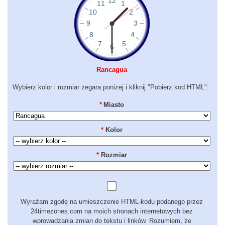
Rancagua
Wybierz kolor i rozmiar zegara poniżej i kliknij "Pobierz kod HTML":
*
Miasto
*
Kolor
*
Rozmiar
Wyrażam zgodę na umieszczenie HTML-kodu podanego przez
24timezones.com na moich stronach internetowych bez
wprowadzania zmian do tekstu i linków. Rozumiem, że