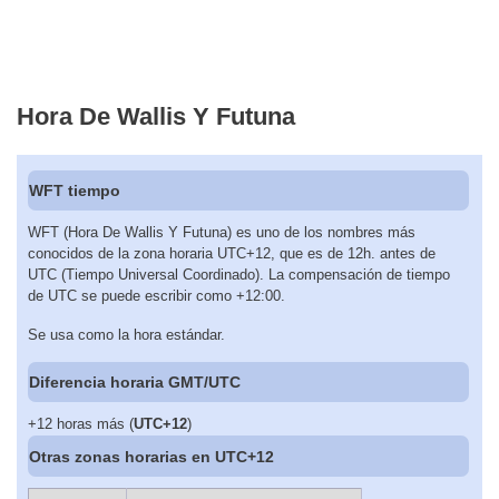
Hora De Wallis Y Futuna
WFT tiempo
WFT (Hora De Wallis Y Futuna) es uno de los nombres más
conocidos de la zona horaria UTC+12, que es de 12h. antes de
UTC (Tiempo Universal Coordinado). La compensación de tiempo
de UTC se puede escribir como +12:00.
Se usa como la hora estándar.
Diferencia horaria GMT/UTC
+12 horas más (
UTC+12
)
Otras zonas horarias en UTC+12