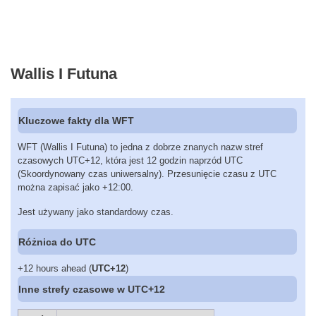
Wallis I Futuna
Kluczowe fakty dla WFT
WFT (Wallis I Futuna) to jedna z dobrze znanych nazw stref
czasowych UTC+12, która jest 12 godzin naprzód UTC
(Skoordynowany czas uniwersalny). Przesunięcie czasu z UTC
można zapisać jako +12:00.
Jest używany jako standardowy czas.
Różnica do UTC
+12 hours ahead (
UTC+12
)
Inne strefy czasowe w UTC+12