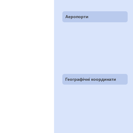
Аеропорти
Географічні координати