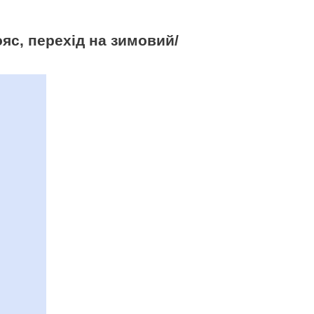
яс, перехід на зимовий/