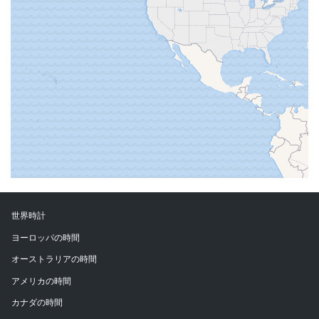
世界時計
ヨーロッパの時間
オーストラリアの時間
アメリカの時間
カナダの時間