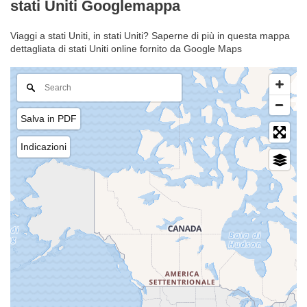
stati Uniti Googlemappa
Viaggi a stati Uniti, in stati Uniti? Saperne di più in questa mappa
dettagliata di stati Uniti online fornito da Google Maps
Salva in PDF
Indicazioni