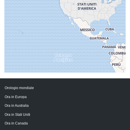
Orologio mondiale
Ora in Europa
Ora in Australia
Ora in Stati Uniti
Ora in Canada