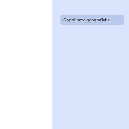
Coordinate geografiche