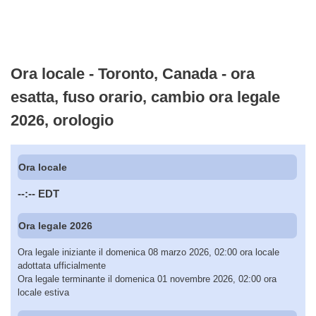
Ora locale - Toronto, Canada - ora
esatta, fuso orario, cambio ora legale
2026, orologio
Ora locale
--:--
EDT
Ora legale 2026
Ora legale iniziante il domenica 08 marzo 2026, 02:00 ora locale
adottata ufficialmente
Ora legale terminante il domenica 01 novembre 2026, 02:00 ora
locale estiva