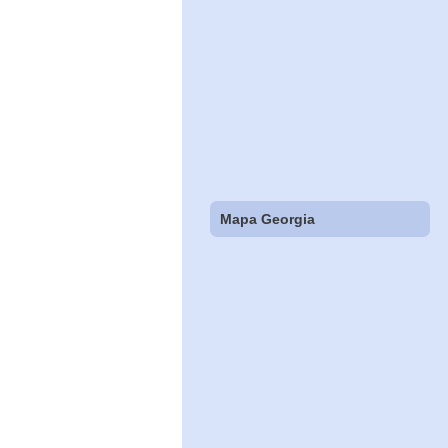
Mapa Georgia