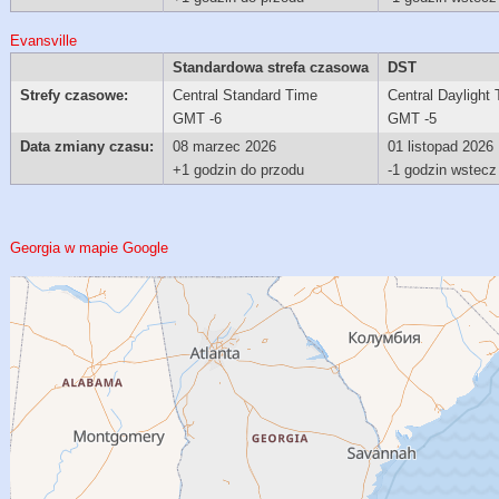
Evansville
Standardowa strefa czasowa
DST
Strefy czasowe:
Central Standard Time
Central Daylight
GMT -6
GMT -5
Data zmiany czasu:
08 marzec 2026
01 listopad 2026
+1 godzin do przodu
-1 godzin wstecz
Georgia w mapie Google