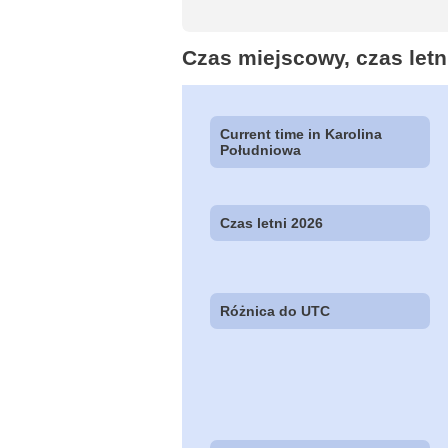
Czas miejscowy, czas letni
Current time in Karolina
Południowa
Czas letni 2026
Różnica do UTC