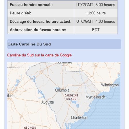
Fuseau horaire normal :
UTC/GMT -5:00 heures
Heure d’été:
+1:00 heure
Décalage du fuseau horaire actuel:
UTC/GMT -4:00 heures
Abbreviation du fuseau horaire:
EDT
Carte Caroline Du Sud
Caroline du Sud sur la carte de Google