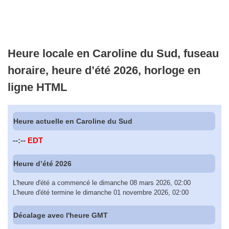
Heure locale en Caroline du Sud, fuseau
horaire, heure d’été 2026, horloge en
ligne HTML
Heure actuelle en Caroline du Sud
--:--
EDT
Heure d’été 2026
L'heure d'été a commencé le dimanche 08 mars 2026, 02:00
L'heure d'été termine le dimanche 01 novembre 2026, 02:00
Décalage avec l'heure GMT