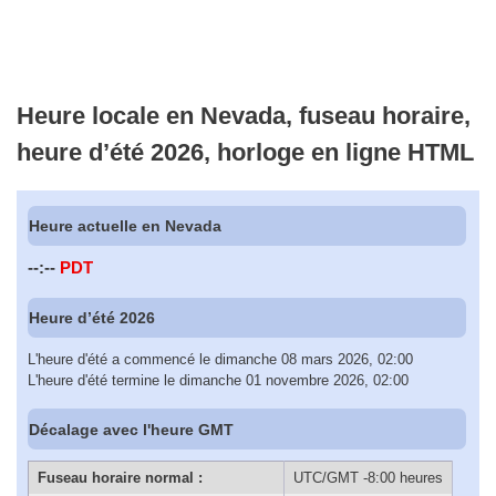
Heure locale en Nevada, fuseau horaire,
heure d’été 2026, horloge en ligne HTML
Heure actuelle en Nevada
--:--
PDT
Heure d’été 2026
L'heure d'été a commencé le dimanche 08 mars 2026, 02:00
L'heure d'été termine le dimanche 01 novembre 2026, 02:00
Décalage avec l'heure GMT
Fuseau horaire normal :
UTC/GMT -8:00 heures