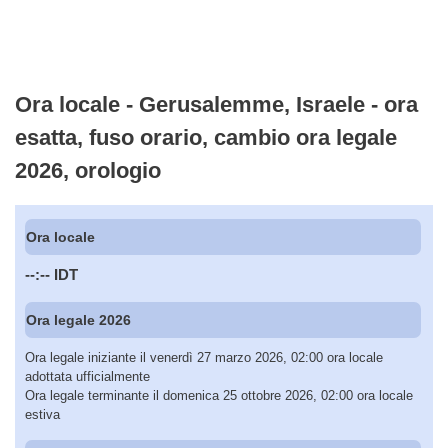
Ora locale - Gerusalemme, Israele - ora
esatta, fuso orario, cambio ora legale
2026, orologio
Ora locale
--:--
IDT
Ora legale 2026
Ora legale iniziante il venerdì 27 marzo 2026, 02:00 ora locale
adottata ufficialmente
Ora legale terminante il domenica 25 ottobre 2026, 02:00 ora locale
estiva