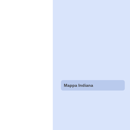
Mappa Indiana