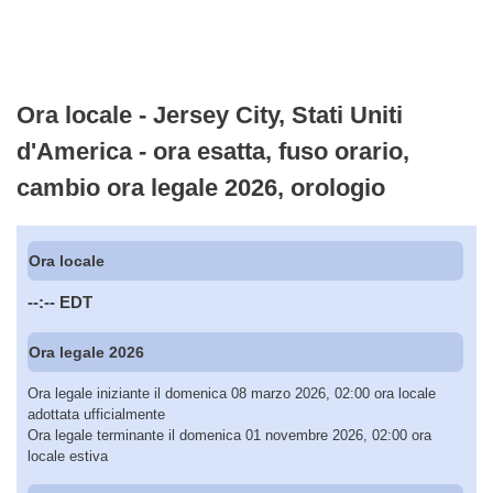
Ora locale - Jersey City, Stati Uniti
d'America - ora esatta, fuso orario,
cambio ora legale 2026, orologio
Ora locale
--:--
EDT
Ora legale 2026
Ora legale iniziante il domenica 08 marzo 2026, 02:00 ora locale
adottata ufficialmente
Ora legale terminante il domenica 01 novembre 2026, 02:00 ora
locale estiva