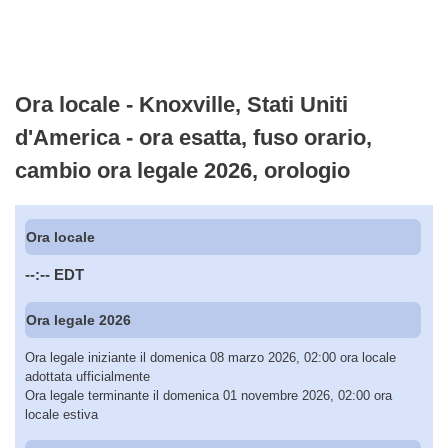
Ora locale - Knoxville, Stati Uniti
d'America - ora esatta, fuso orario,
cambio ora legale 2026, orologio
Ora locale
--:--
EDT
Ora legale 2026
Ora legale iniziante il domenica 08 marzo 2026, 02:00 ora locale
adottata ufficialmente
Ora legale terminante il domenica 01 novembre 2026, 02:00 ora
locale estiva