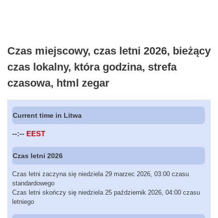
Czas miejscowy, czas letni 2026, bieżący
czas lokalny, która godzina, strefa
czasowa, html zegar
Current time in Litwa
--:--
EEST
Czas letni 2026
Czas letni zaczyna się niedziela 29 marzec 2026, 03:00 czasu
standardowego
Czas letni skończy się niedziela 25 październik 2026, 04:00 czasu
letniego