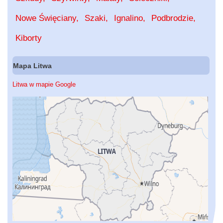
Nowe Święciany
Szaki
Ignalino
Podbrodzie
Kiborty
Mapa Litwa
Litwa w mapie Google