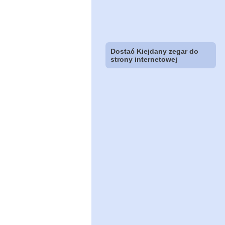
Dostać Kiejdany zegar do
strony internetowej