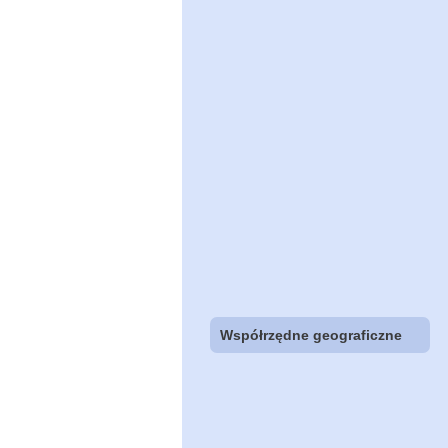
Współrzędne geograficzne