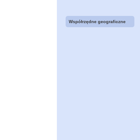
Współrzędne geograficzne