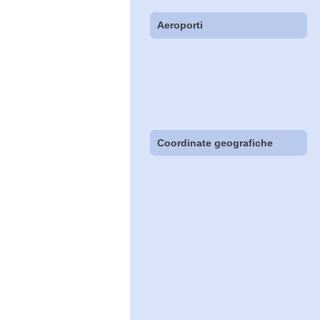
Aeroporti
Coordinate geografiche