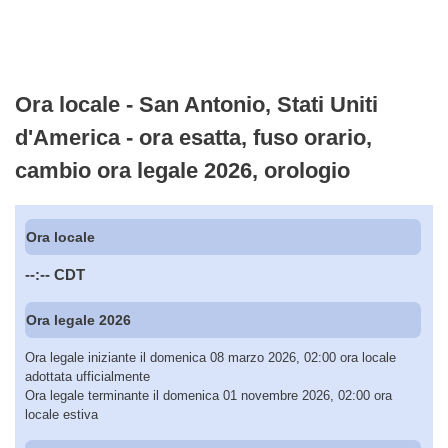
Ora locale - San Antonio, Stati Uniti
d'America - ora esatta, fuso orario,
cambio ora legale 2026, orologio
Ora locale
--:--
CDT
Ora legale 2026
Ora legale iniziante il domenica 08 marzo 2026, 02:00 ora locale
adottata ufficialmente
Ora legale terminante il domenica 01 novembre 2026, 02:00 ora
locale estiva