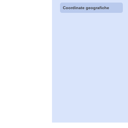
Coordinate geografiche