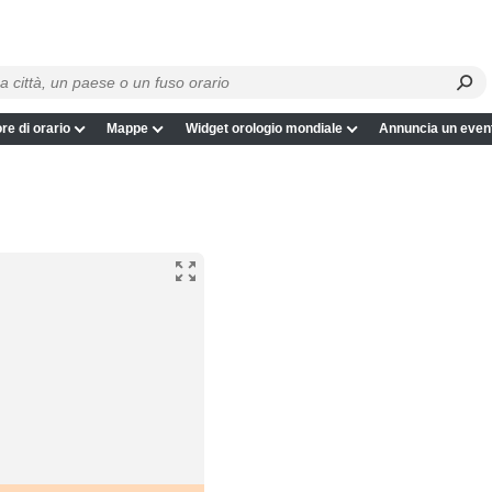
re di orario
Mappe
Widget orologio mondiale
Annuncia un even