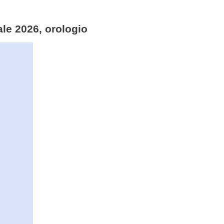
ale 2026, orologio