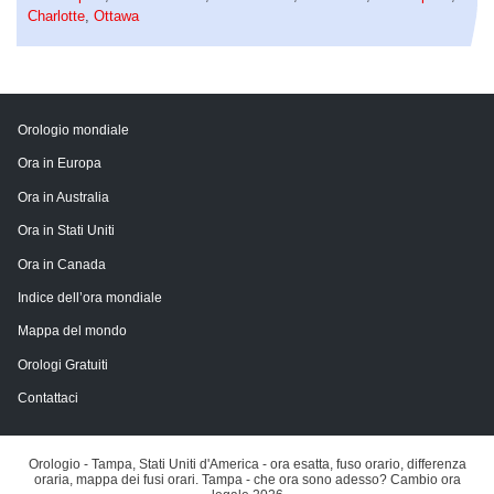
Charlotte
,
Ottawa
Orologio mondiale
Ora in Europa
Ora in Australia
Ora in Stati Uniti
Ora in Canada
Indice dell’ora mondiale
Mappa del mondo
Orologi Gratuiti
Contattaci
Orologio - Tampa, Stati Uniti d'America - ora esatta, fuso orario, differenza
oraria, mappa dei fusi orari. Tampa - che ora sono adesso? Cambio ora