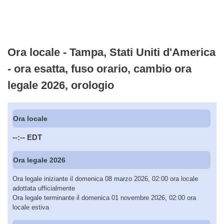
Ora locale - Tampa, Stati Uniti d'America
- ora esatta, fuso orario, cambio ora
legale 2026, orologio
Ora locale
--:--
EDT
Ora legale 2026
Ora legale iniziante il domenica 08 marzo 2026, 02:00 ora locale
adottata ufficialmente
Ora legale terminante il domenica 01 novembre 2026, 02:00 ora
locale estiva