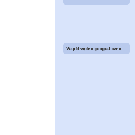
Współrzędne geograficzne