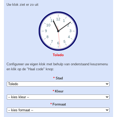
Uw klok ziet er zo uit
Toledo
Configureer uw eigen klok met behulp van onderstaand keuzemenu
en klik op de "Haal code" knop:
*
Stad
*
Kleur
*
Formaat