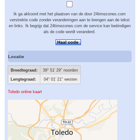
Ik ga akkoord met het plaatsen van de door 24timezones.com
verstrekte code zonder veranderingen aan te brengen aan de tekst
en links. Ik begrijp dat 24timezones.com de service kan beëindigen
als de code wordt veranderd.
Haal code
Locatie
Breedtegraad:
39° 51′ 29″ noorden
Lengtegraad:
04° 01′ 21″ westen
Toledo online kaart