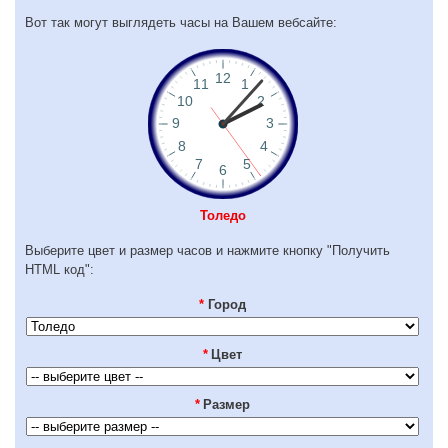
Вот так могут выглядеть часы на Вашем вебсайте:
Толедо
Выберите цвет и размер часов и нажмите кнопку "Получить
HTML код":
*
Город
*
Цвет
*
Размер