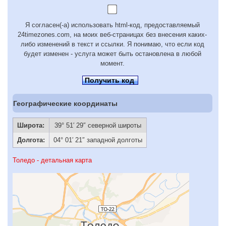
Я согласен(-а) использовать html-код, предоставляемый
24timezones.com, на моих веб-страницах без внесения каких-
либо изменений в текст и ссылки. Я понимаю, что если код
будет изменен - услуга может быть остановлена в любой
момент.
Получить код
Географические координаты
Широта:
39° 51′ 29″ северной широты
Долгота:
04° 01′ 21″ западной долготы
Толедо - детальная карта