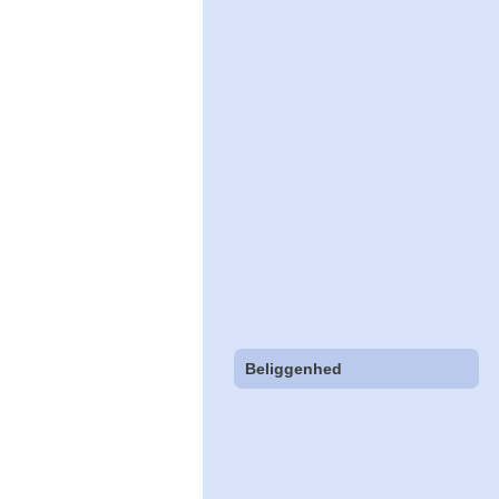
Beliggenhed