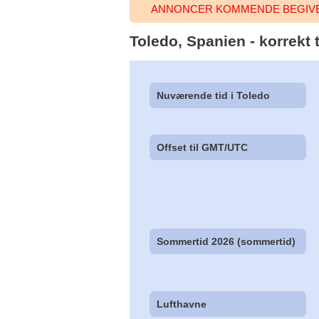
ANNONCER KOMMENDE BEGIVE
Toledo, Spanien - korrekt 
Nuværende tid i Toledo
Offset til GMT/UTC
Sommertid 2026 (sommertid)
Lufthavne