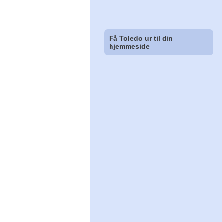
Få Toledo ur til din
hjemmeside