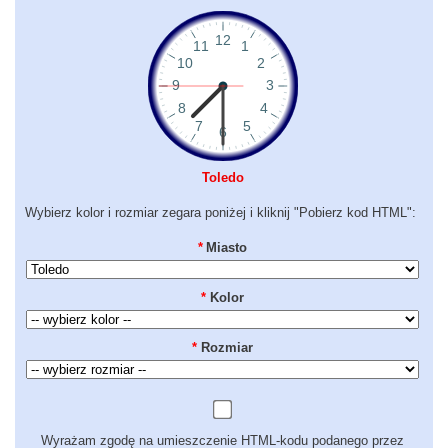
Toledo
Wybierz kolor i rozmiar zegara poniżej i kliknij "Pobierz kod HTML":
*
Miasto
*
Kolor
*
Rozmiar
Wyrażam zgodę na umieszczenie HTML-kodu podanego przez