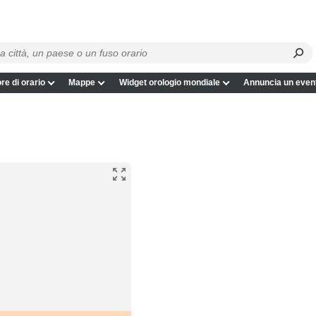
re di orario
Mappe
Widget orologio mondiale
Annuncia un even