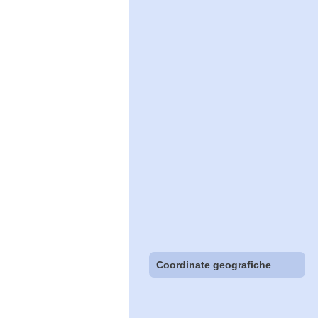
Coordinate geografiche