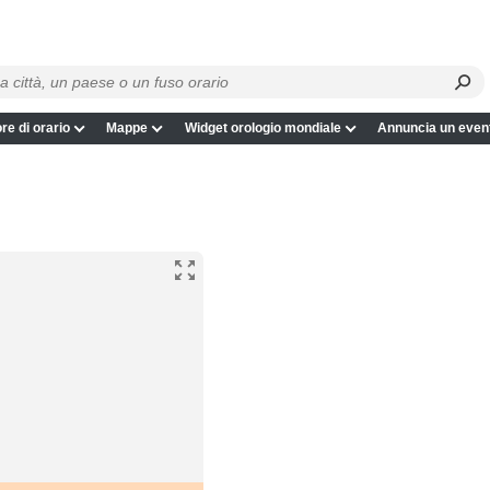
re di orario
Mappe
Widget orologio mondiale
Annuncia un even