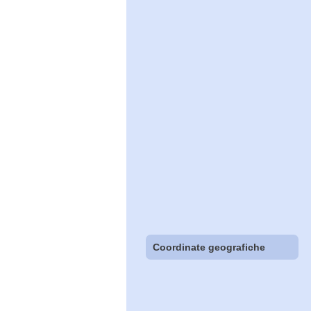
Coordinate geografiche