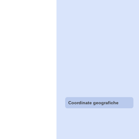
Coordinate geografiche