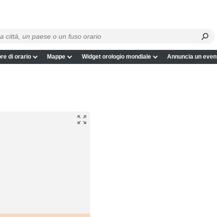
re di orario
Mappe
Widget orologio mondiale
Annuncia un even