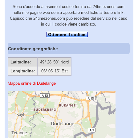
Sono d'accordo a inserire il codice fornito da 24timezones.com
nelle mie pagine web senza apportare modifiche al testo e link.
Capisco che 24timezones.com può recedere dal servizio nel caso
in cui il codice viene cambiato.
Ottenere il codice
Coordinate geografiche
Latitudine:
49° 28′ 50″ Nord
Longitudine:
06° 05′ 15″ Est
Mappa online di Dudelange