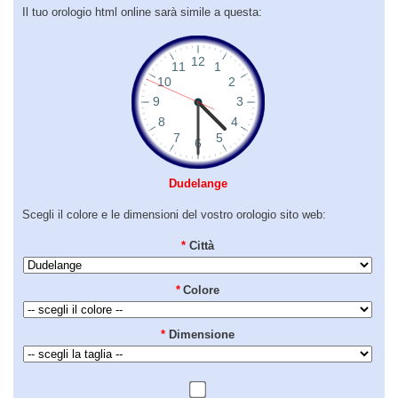
Il tuo orologio html online sarà simile a questa:
Dudelange
Scegli il colore e le dimensioni del vostro orologio sito web:
*
Città
*
Colore
*
Dimensione